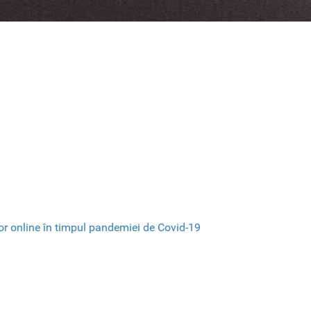
ilor online în timpul pandemiei de Covid-19