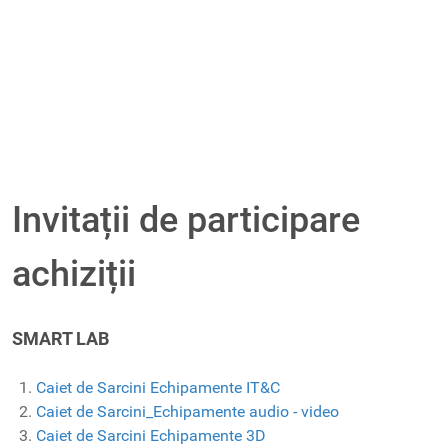
Invitații de participare
achiziții
SMART LAB
Caiet de Sarcini Echipamente IT&C
Caiet de Sarcini_Echipamente audio - video
Caiet de Sarcini Echipamente 3D