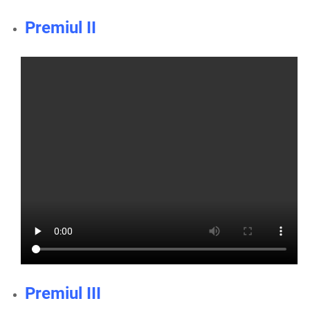
Premiul II
Premiul III