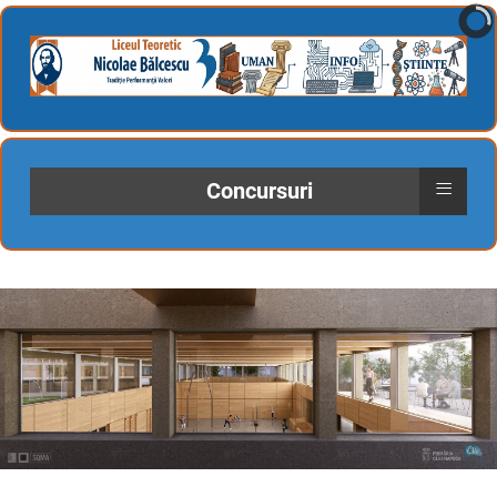
≡
Concursuri