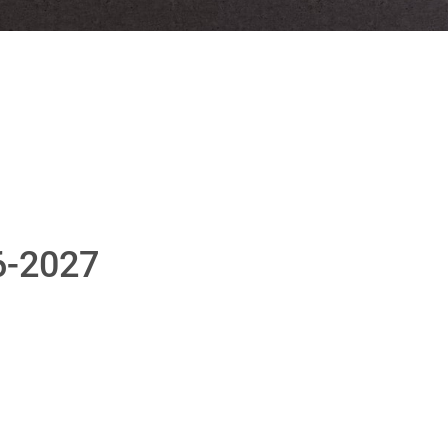
6-2027