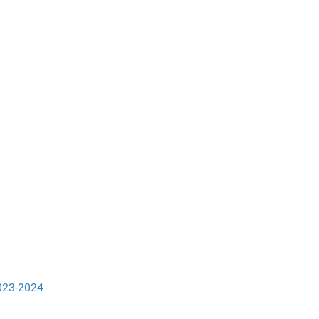
2023-2024