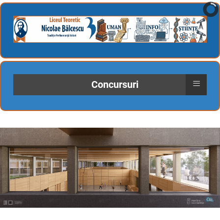
≡
Concursuri