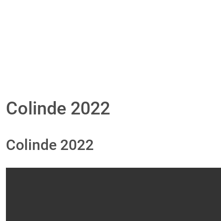
Colinde 2022
Colinde 2022