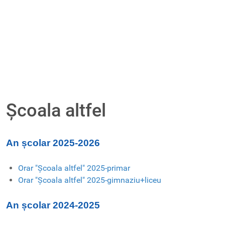
Școala altfel
An școlar 2025-2026
Orar "Școala altfel" 2025-primar
Orar "Școala altfel" 2025-gimnaziu+liceu
An școlar 2024-2025