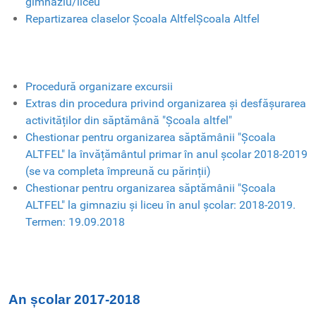
gimnaziu/liceu
Repartizarea claselor Școala AltfelȘcoala Altfel
Procedură organizare excursii
Extras din procedura privind organizarea și desfășurarea
activităților din săptămână "Școala altfel"
Chestionar pentru organizarea săptămânii "Școala
ALTFEL" la învățământul primar în anul școlar 2018-2019
(se va completa împreună cu părinții)
Chestionar pentru organizarea săptămânii "Școala
ALTFEL" la gimnaziu și liceu în anul școlar: 2018-2019.
Termen: 19.09.2018
An școlar 2017-2018