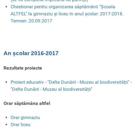
Chestionar pentru organizarea săptămânii "Școala
ALTFEL" la gimnaziu și liceu în anul școlar: 2017-2018.
Termen: 20.09.2017
An școlar 2016-2017
Rezultate proiecte
Proiect educativ - "Delta Dunării - Muzeu al biodiversității" -
"Delta Dunării - Muzeu al biodiversității"
Orar săptămâna altfel
Orar gimnaziu
Orar liceu