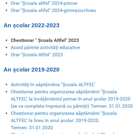
Orar "Școala altfel" 2024-primar
Orar "Școala altfel" 2024-gimnaziu+liceu
An școlar 2022-2023
Chestionar " Școala Altfel" 2023
Acord părinte activități educative
Orar "Școala Altfel" 2023
An școlar 2019-2020
Activități în săptămâna "Școala ALTFEL"
Chestionar pentru organizarea săptămânii "Școala
ALTFEL" la învățământul primar în anul școlar 2019-2020
(se va completa împreună cu părinții) Termen: 31.01.2020
Chestionar pentru organizarea săptămânii "Școala
ALTFEL" la liceu în anul școlar: 2019-2020.
Termen: 31.01.2020