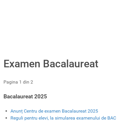
Examen Bacalaureat
Pagina 1 din 2
Bacalaureat 2025
Anunț Centru de examen Bacalaureat 2025
Reguli pentru elevi, la simularea examenului de BAC