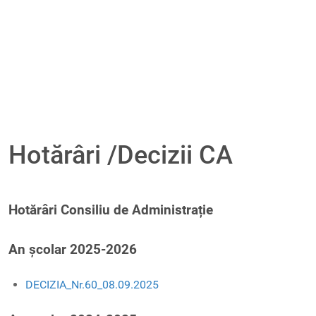
Hotărâri /Decizii CA
Hotărâri Consiliu de Administrație
An școlar 2025-2026
DECIZIA_Nr.60_08.09.2025