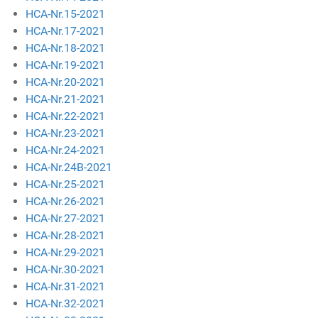
HCA-Nr.15-2021
HCA-Nr.17-2021
HCA-Nr.18-2021
HCA-Nr.19-2021
HCA-Nr.20-2021
HCA-Nr.21-2021
HCA-Nr.22-2021
HCA-Nr.23-2021
HCA-Nr.24-2021
HCA-Nr.24B-2021
HCA-Nr.25-2021
HCA-Nr.26-2021
HCA-Nr.27-2021
HCA-Nr.28-2021
HCA-Nr.29-2021
HCA-Nr.30-2021
HCA-Nr.31-2021
HCA-Nr.32-2021