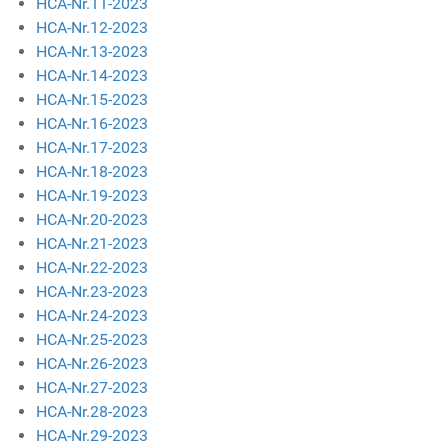
HCA-Nr.11-2023
HCA-Nr.12-2023
HCA-Nr.13-2023
HCA-Nr.14-2023
HCA-Nr.15-2023
HCA-Nr.16-2023
HCA-Nr.17-2023
HCA-Nr.18-2023
HCA-Nr.19-2023
HCA-Nr.20-2023
HCA-Nr.21-2023
HCA-Nr.22-2023
HCA-Nr.23-2023
HCA-Nr.24-2023
HCA-Nr.25-2023
HCA-Nr.26-2023
HCA-Nr.27-2023
HCA-Nr.28-2023
HCA-Nr.29-2023