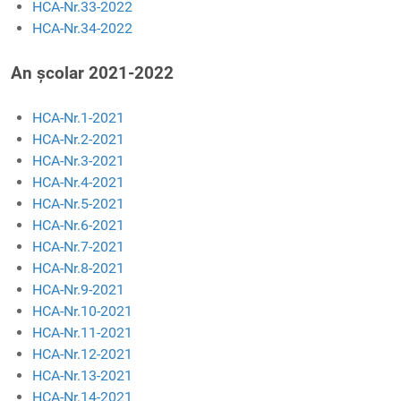
HCA-Nr.33-2022
HCA-Nr.34-2022
An școlar 2021-2022
HCA-Nr.1-2021
HCA-Nr.2-2021
HCA-Nr.3-2021
HCA-Nr.4-2021
HCA-Nr.5-2021
HCA-Nr.6-2021
HCA-Nr.7-2021
HCA-Nr.8-2021
HCA-Nr.9-2021
HCA-Nr.10-2021
HCA-Nr.11-2021
HCA-Nr.12-2021
HCA-Nr.13-2021
HCA-Nr.14-2021