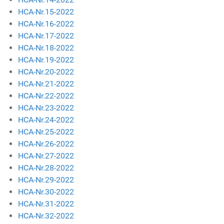
HCA-Nr.15-2022
HCA-Nr.16-2022
HCA-Nr.17-2022
HCA-Nr.18-2022
HCA-Nr.19-2022
HCA-Nr.20-2022
HCA-Nr.21-2022
HCA-Nr.22-2022
HCA-Nr.23-2022
HCA-Nr.24-2022
HCA-Nr.25-2022
HCA-Nr.26-2022
HCA-Nr.27-2022
HCA-Nr.28-2022
HCA-Nr.29-2022
HCA-Nr.30-2022
HCA-Nr.31-2022
HCA-Nr.32-2022