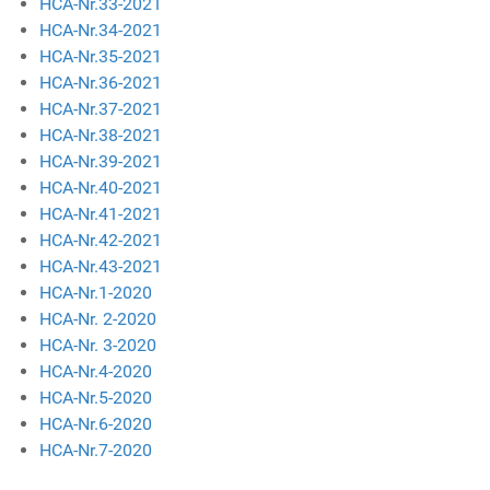
HCA-Nr.33-2021
HCA-Nr.34-2021
HCA-Nr.35-2021
HCA-Nr.36-2021
HCA-Nr.37-2021
HCA-Nr.38-2021
HCA-Nr.39-2021
HCA-Nr.40-2021
HCA-Nr.41-2021
HCA-Nr.42-2021
HCA-Nr.43-2021
HCA-Nr.1-2020
HCA-Nr. 2-2020
HCA-Nr. 3-2020
HCA-Nr.4-2020
HCA-Nr.5-2020
HCA-Nr.6-2020
HCA-Nr.7-2020