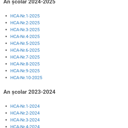
An școlar 2024-2025
HCA-Nr.1-2025
HCA-Nr.2-2025
HCA-Nr.3-2025
HCA-Nr.4-2025
HCA-Nr.5-2025
HCA-Nr.6-2025
HCA-Nr.7-2025
HCA-Nr.8-2025
HCA-Nr.9-2025
HCA-Nr.10-2025
An școlar 2023-2024
HCA-Nr.1-2024
HCA-Nr.2-2024
HCA-Nr.3-2024
HCA-Nr.4-2024