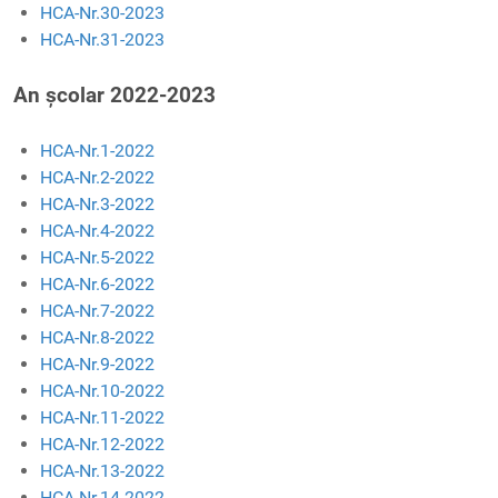
HCA-Nr.30-2023
HCA-Nr.31-2023
An școlar 2022-2023
HCA-Nr.1-2022
HCA-Nr.2-2022
HCA-Nr.3-2022
HCA-Nr.4-2022
HCA-Nr.5-2022
HCA-Nr.6-2022
HCA-Nr.7-2022
HCA-Nr.8-2022
HCA-Nr.9-2022
HCA-Nr.10-2022
HCA-Nr.11-2022
HCA-Nr.12-2022
HCA-Nr.13-2022
HCA-Nr.14-2022