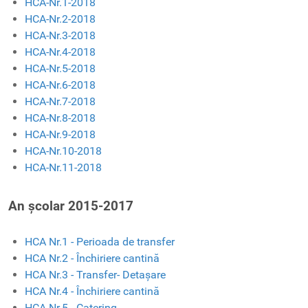
HCA-Nr.1-2018
HCA-Nr.2-2018
HCA-Nr.3-2018
HCA-Nr.4-2018
HCA-Nr.5-2018
HCA-Nr.6-2018
HCA-Nr.7-2018
HCA-Nr.8-2018
HCA-Nr.9-2018
HCA-Nr.10-2018
HCA-Nr.11-2018
An școlar 2015-2017
HCA Nr.1 - Perioada de transfer
HCA Nr.2 - Închiriere cantină
HCA Nr.3 - Transfer- Detașare
HCA Nr.4 - Închiriere cantină
HCA Nr.5 - Catering