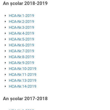
An școlar 2018-2019
HCA-Nr.1-2019
HCA-Nr.2-2019
HCA-Nr.3-2019
HCA-Nr.4-2019
HCA-Nr.5-2019
HCA-Nr.6-2019
HCA-Nr.7-2019
HCA-Nr.8-2019
HCA-Nr.9-2019
HCA-Nr.10-2019
HCA-Nr.11-2019
HCA-Nr.13-2019
HCA-Nr.14-2019
An școlar 2017-2018