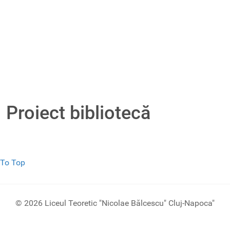
Proiect bibliotecă
To Top
© 2026 Liceul Teoretic "Nicolae Bălcescu" Cluj-Napoca"