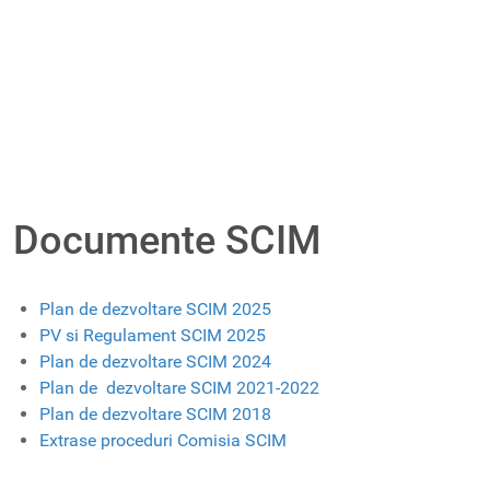
Documente SCIM
Plan de dezvoltare SCIM 2025
PV si Regulament SCIM 2025
Plan de dezvoltare SCIM 2024
Plan de dezvoltare SCIM 2021-2022
Plan de dezvoltare SCIM 2018
Extrase proceduri Comisia SCIM