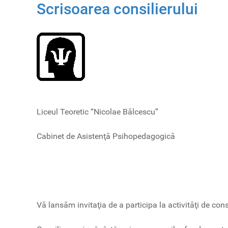
Scrisoarea consilierului
Liceul Teoretic “Nicolae Bălcescu”
Cabinet de Asistenţă Psihopedagogică
Vă lansăm invitaţia de a participa la activităţi de consi