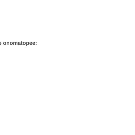
 de onomatopee: