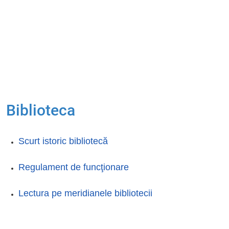
Biblioteca
Scurt istoric bibliotecă
Regulament de funcţionare
Lectura pe meridianele bibliotecii