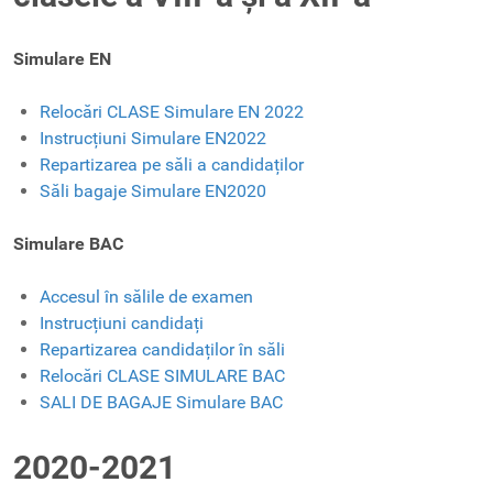
Simulare EN
Relocări CLASE Simulare EN 2022
Instrucțiuni Simulare EN2022
Repartizarea pe săli a candidaților
Săli bagaje Simulare EN2020
Simulare BAC
Accesul în sălile de examen
Instrucțiuni candidați
Repartizarea candidaților în săli
Relocări CLASE SIMULARE BAC
SALI DE BAGAJE Simulare BAC
2020-2021