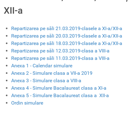
XII-a
Repartizarea pe săli 21.03.2019-clasele a XI-a/XII-a
Repartizarea pe săli 20.03.2019-clasele a XI-a/XII-a
Repartizarea pe săli 18.03.2019-clasele a XI-a/XII-a
Repartizarea pe săli 12.03.2019-clasa a VIII-a
Repartizarea pe săli 11.03.2019-clasa a VIII-a
Anexa 1 - Calendar simulare
Anexa 2 - Simulare clasa a VII-a 2019
Anexa 3 - Simulare clasa a VIII-a
Anexa 4 - Simulare Bacalaureat clasa a XI-a
Anexa 5 - Simulare Bacalaureat clasa a XII-a
Ordin simulare