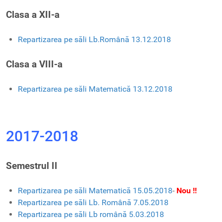
Clasa a XII-a
Repartizarea pe săli Lb.Română 13.12.2018
Clasa a VIII-a
Repartizarea pe săli Matematică 13.12.2018
2017-2018
Semestrul II
Repartizarea pe săli Matematică 15.05.2018
-
Nou !!
Repartizarea pe săli Lb. Română 7.05.2018
Repartizarea pe săli Lb română 5.03.2018