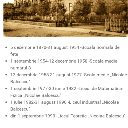
5 decembrie 1870-31 august 1954 -Scoala normala de
fete
1 septembrie 1954-12 decembrie 1958 -Scoala medie
numarul 8
13 decembrie 1958-31 august 1977 -Scola medie ,,Nicolae
Balcescu''
1 septembrie 1977-30 iunie 1982 -Liceul de Matematica-
Fizica ,,Nicolae Balcescu''
1 iulie 1982-31 august 1990 -Liceul industrial ,,Nicolae
Balcescu''
din 1 septembrie 1990 -Liceul Teoretic ,,Nicolae Balcescu''