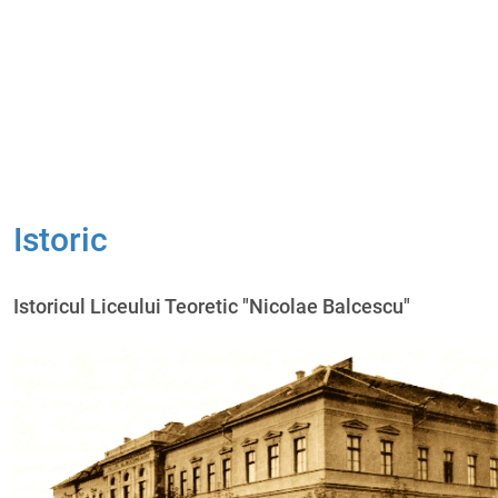
Istoric
Istoricul Liceului Teoretic "Nicolae Balcescu"