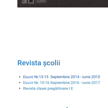
Revista școlii
Exuvii Nr.13-15 Septembrie 2014 - iunie 2015
Exuvii Nr. 15-16 Septembrie 2016 - iunie 2017
Revista clasei pregătitoare I E