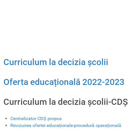
Curriculum la decizia școlii
Oferta educațională 2022-2023
Curriculum la decizia școlii-CDȘ
Centralizator CDȘ propus
Revizuirea ofertei educaționale-procedură operațională