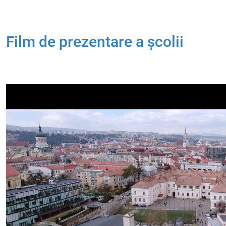
Film de prezentare a școlii