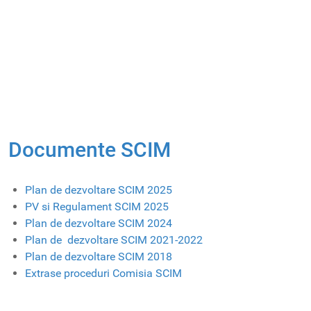
Documente SCIM
Plan de dezvoltare SCIM 2025
PV si Regulament SCIM 2025
Plan de dezvoltare SCIM 2024
Plan de dezvoltare SCIM 2021-2022
Plan de dezvoltare SCIM 2018
Extrase proceduri Comisia SCIM