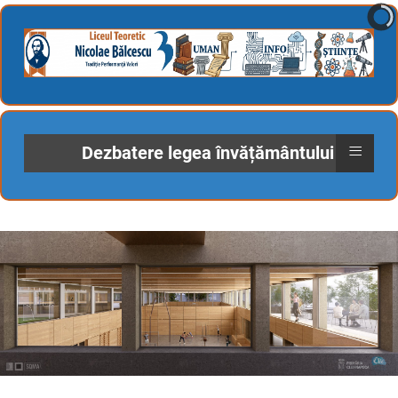
≡
Dezbatere legea învățământului