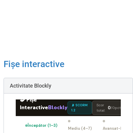
Fișe interactive
Activitate Blockly