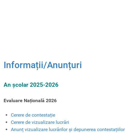
Informații/Anunțuri
An școlar 2025-2026
Evaluare Națională 2026
Cerere de contestație
Cerere de vizualizare lucrări
Anunț vizualizare lucrărilor și depunerea contestațiilor