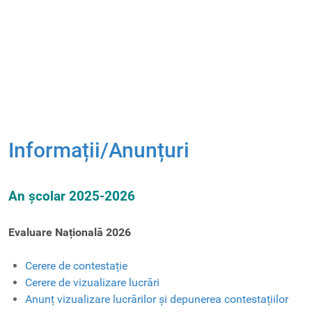
Informații/Anunțuri
An școlar 2025-2026
Evaluare Națională 2026
Cerere de contestație
Cerere de vizualizare lucrări
Anunț vizualizare lucrărilor și depunerea contestațiilor